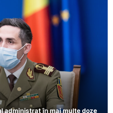
l administrat în mai multe doze