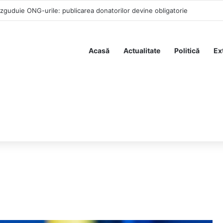
zguduie ONG-urile: publicarea donatorilor devine obligatorie
Acasă
Actualitate
Politică
Ex