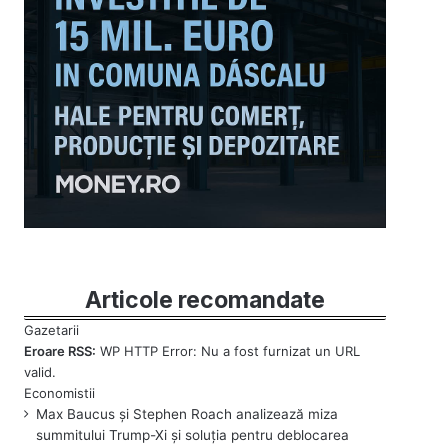
Articole recomandate
Eroare RSS:
WP HTTP Error: Nu a fost furnizat un URL
valid.
Max Baucus și Stephen Roach analizează miza
summitului Trump-Xi și soluția pentru deblocarea