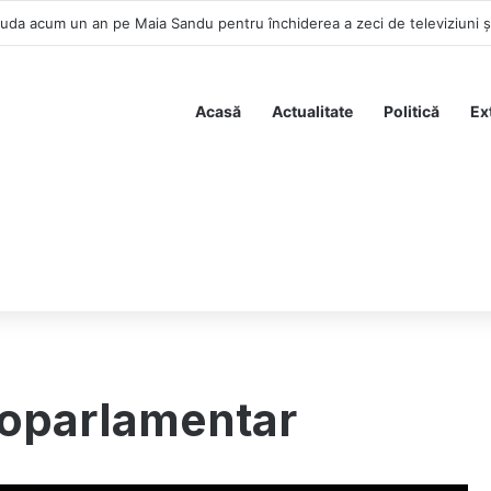
Acasă
Actualitate
Politică
Ex
oparlamentar