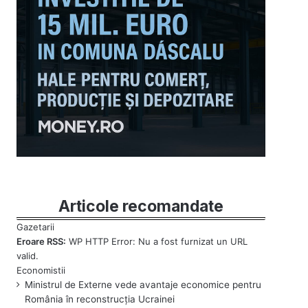
Articole recomandate
Eroare RSS:
WP HTTP Error: Nu a fost furnizat un URL
valid.
Ministrul de Externe vede avantaje economice pentru
România în reconstrucția Ucrainei