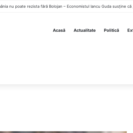
Acasă
Actualitate
Politică
Ex