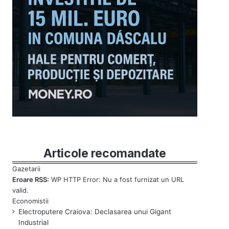
Articole recomandate
Eroare RSS:
WP HTTP Error: Nu a fost furnizat un URL
valid.
Electroputere Craiova: Declasarea unui Gigant
Industrial