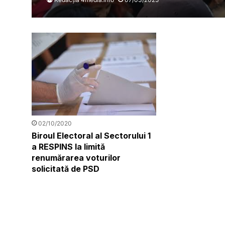
02/10/2020
Biroul Electoral al Sectorului 1
a RESPINS la limită
renumărarea voturilor
solicitată de PSD