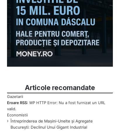
Articole recomandate
Eroare RSS:
WP HTTP Error: Nu a fost furnizat un URL
valid.
Întreprinderea de Mașini-Unelte și Agregate
București: Declinul Unui Gigant Industrial