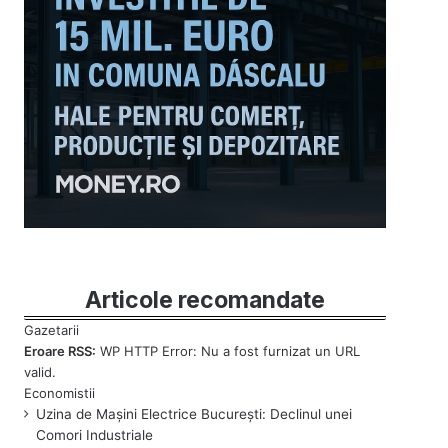
Articole recomandate
Eroare RSS:
WP HTTP Error: Nu a fost furnizat un URL
valid.
Uzina de Mașini Electrice București: Declinul unei
Comori Industriale