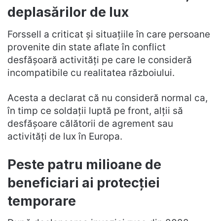
deplasărilor de lux
Forssell a criticat și situațiile în care persoane
provenite din state aflate în conflict
desfășoară activități pe care le consideră
incompatibile cu realitatea războiului.
Acesta a declarat că nu consideră normal ca,
în timp ce soldații luptă pe front, alții să
desfășoare călătorii de agrement sau
activități de lux în Europa.
Peste patru milioane de
beneficiari ai protecției
temporare