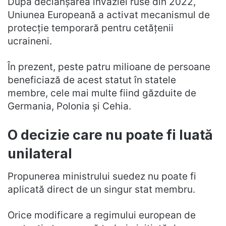
După declanșarea invaziei ruse din 2022,
Uniunea Europeană a activat mecanismul de
protecție temporară pentru cetățenii
ucraineni.
În prezent, peste patru milioane de persoane
beneficiază de acest statut în statele
membre, cele mai multe fiind găzduite de
Germania, Polonia și Cehia.
O decizie care nu poate fi luată
unilateral
Propunerea ministrului suedez nu poate fi
aplicată direct de un singur stat membru.
Orice modificare a regimului european de