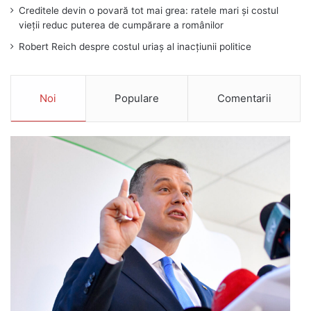
Creditele devin o povară tot mai grea: ratele mari și costul
vieții reduc puterea de cumpărare a românilor
Robert Reich despre costul uriaș al inacțiunii politice
Noi
Populare
Comentarii