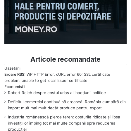
Articole recomandate
Eroare RSS:
WP HTTP Error: cURL error 60: SSL certificate
problem: unable to get local issuer certificate
Robert Reich despre costul uriaș al inacțiunii politice
Deficitul comercial continuă să crească: România cumpără din
import mult mai mult decât produce pentru export
Industria românească pierde teren: costurile ridicate și lipsa
investițiilor împing tot mai multe companii spre reducerea
producției