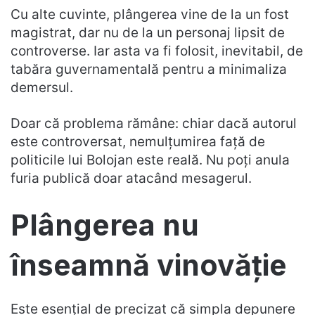
Cu alte cuvinte, plângerea vine de la un fost
magistrat, dar nu de la un personaj lipsit de
controverse. Iar asta va fi folosit, inevitabil, de
tabăra guvernamentală pentru a minimaliza
demersul.
Doar că problema rămâne: chiar dacă autorul
este controversat, nemulțumirea față de
politicile lui Bolojan este reală. Nu poți anula
furia publică doar atacând mesagerul.
Plângerea nu
înseamnă vinovăție
Este esențial de precizat că simpla depunere