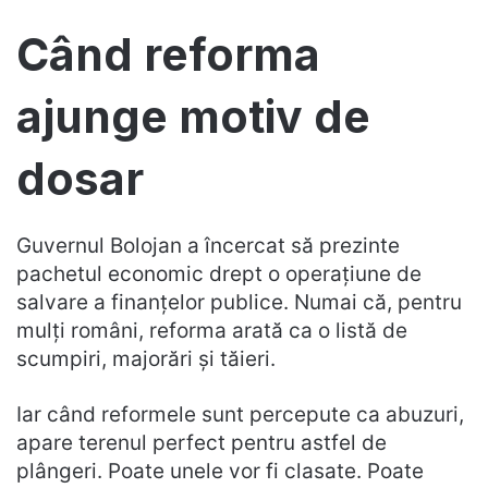
Când reforma
ajunge motiv de
dosar
Guvernul Bolojan a încercat să prezinte
pachetul economic drept o operațiune de
salvare a finanțelor publice. Numai că, pentru
mulți români, reforma arată ca o listă de
scumpiri, majorări și tăieri.
Iar când reformele sunt percepute ca abuzuri,
apare terenul perfect pentru astfel de
plângeri. Poate unele vor fi clasate. Poate