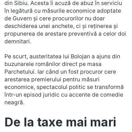
din Sibiu. Acesta îi acuză de abuz în serviciu
în legătură cu măsurile economice adoptate
de Guvern și cere procurorilor nu doar
deschiderea unei anchete, ci și reținerea și
propunerea de arestare preventivă a celor doi
demnitari.
Pe scurt, austeritatea lui Bolojan a ajuns din
buzunarele românilor direct pe masa
Parchetului. Iar când un fost procuror cere
arestarea premierului pentru măsuri
economice, spectacolul politic se transformă
într-un episod juridic cu accente de comedie
neagră.
De la taxe mai mari