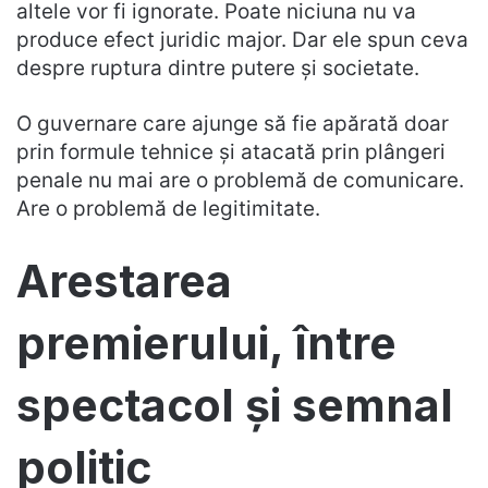
altele vor fi ignorate. Poate niciuna nu va
produce efect juridic major. Dar ele spun ceva
despre ruptura dintre putere și societate.
O guvernare care ajunge să fie apărată doar
prin formule tehnice și atacată prin plângeri
penale nu mai are o problemă de comunicare.
Are o problemă de legitimitate.
Arestarea
premierului, între
spectacol și semnal
politic