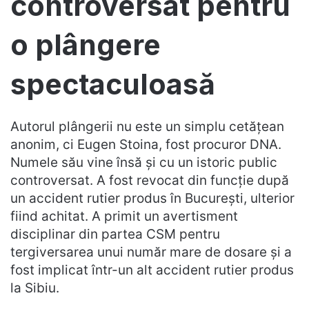
controversat pentru
o plângere
spectaculoasă
Autorul plângerii nu este un simplu cetățean
anonim, ci Eugen Stoina, fost procuror DNA.
Numele său vine însă și cu un istoric public
controversat. A fost revocat din funcție după
un accident rutier produs în București, ulterior
fiind achitat. A primit un avertisment
disciplinar din partea CSM pentru
tergiversarea unui număr mare de dosare și a
fost implicat într-un alt accident rutier produs
la Sibiu.