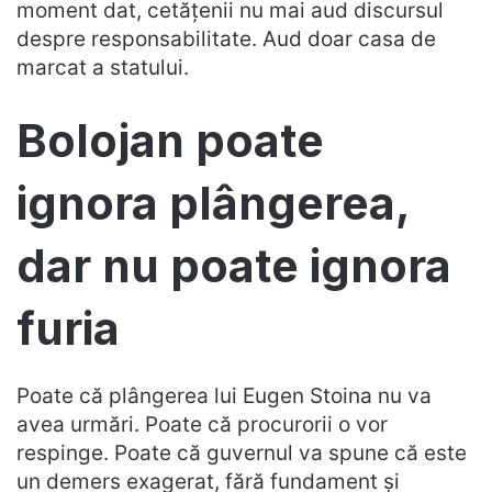
moment dat, cetățenii nu mai aud discursul
despre responsabilitate. Aud doar casa de
marcat a statului.
Bolojan poate
ignora plângerea,
dar nu poate ignora
furia
Poate că plângerea lui Eugen Stoina nu va
avea urmări. Poate că procurorii o vor
respinge. Poate că guvernul va spune că este
un demers exagerat, fără fundament și