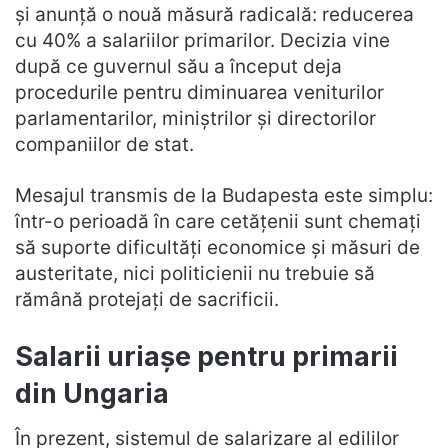
și anunță o nouă măsură radicală: reducerea
cu 40% a salariilor primarilor. Decizia vine
după ce guvernul său a început deja
procedurile pentru diminuarea veniturilor
parlamentarilor, miniștrilor și directorilor
companiilor de stat.
Mesajul transmis de la Budapesta este simplu:
într-o perioadă în care cetățenii sunt chemați
să suporte dificultăți economice și măsuri de
austeritate, nici politicienii nu trebuie să
rămână protejați de sacrificii.
Salarii uriașe pentru primarii
din Ungaria
În prezent, sistemul de salarizare al edililor