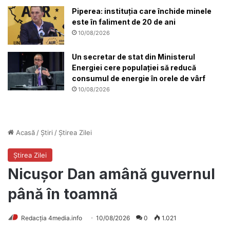
Piperea: instituția care închide minele
este în faliment de 20 de ani
10/08/2026
Un secretar de stat din Ministerul
Energiei cere populației să reducă
consumul de energie în orele de vârf
10/08/2026