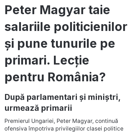
Peter Magyar taie
salariile politicienilor
și pune tunurile pe
primari. Lecție
pentru România?
După parlamentari și miniștri,
urmează primarii
Premierul Ungariei, Peter Magyar, continuă
ofensiva împotriva privilegiilor clasei politice