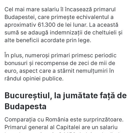
Cel mai mare salariu îl încasează primarul
Budapestei, care primește echivalentul a
aproximativ 61.300 de lei lunar. La această
sumă se adaugă indemnizații de cheltuieli și
alte beneficii acordate prin lege.
În plus, numeroși primari primesc periodic
bonusuri și recompense de zeci de mii de
euro, aspect care a stârnit nemulțumiri în
rândul opiniei publice.
Bucureștiul, la jumătate față de
Budapesta
Comparația cu România este surprinzătoare.
Primarul general al Capitalei are un salariu