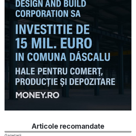
Articole recomandate