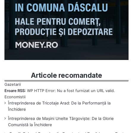
Articole recomandate
Eroare RSS:
WP HTTP Error: Nu a fost furnizat un URL valid.
Întreprinderea de Tricotaje Arad: De la Performanță la
Închidere
Întreprinderea de Mașini Unelte Târgoviște: De la Glorie
Comunistă la Închidere