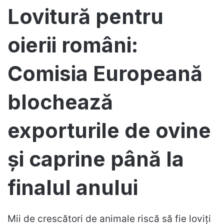
Lovitură pentru
oierii români:
Comisia Europeană
blochează
exporturile de ovine
și caprine până la
finalul anului
Mii de crescători de animale riscă să fie loviți