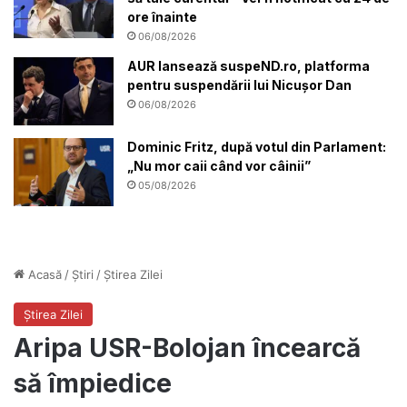
ore înainte
06/08/2026
AUR lansează suspeND.ro, platforma
pentru suspendării lui Nicușor Dan
06/08/2026
Dominic Fritz, după votul din Parlament:
„Nu mor caii când vor câinii”
05/08/2026