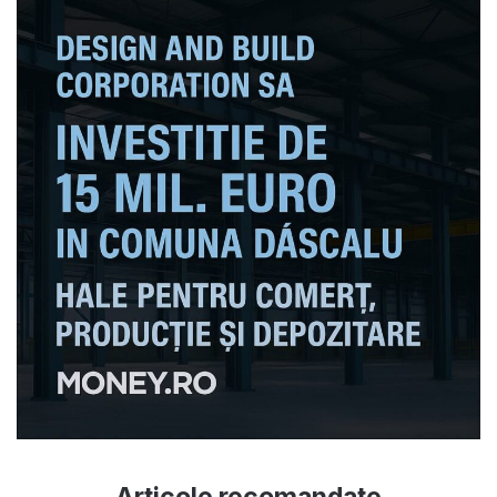
Articole recomandate