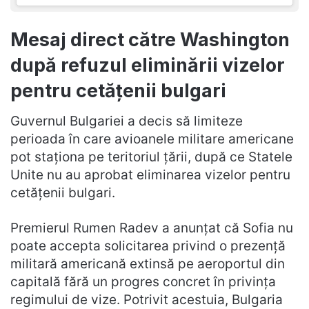
Mesaj direct către Washington
după refuzul eliminării vizelor
pentru cetățenii bulgari
Guvernul Bulgariei a decis să limiteze
perioada în care avioanele militare americane
pot staționa pe teritoriul țării, după ce Statele
Unite nu au aprobat eliminarea vizelor pentru
cetățenii bulgari.
Premierul Rumen Radev a anunțat că Sofia nu
poate accepta solicitarea privind o prezență
militară americană extinsă pe aeroportul din
capitală fără un progres concret în privința
regimului de vize. Potrivit acestuia, Bulgaria