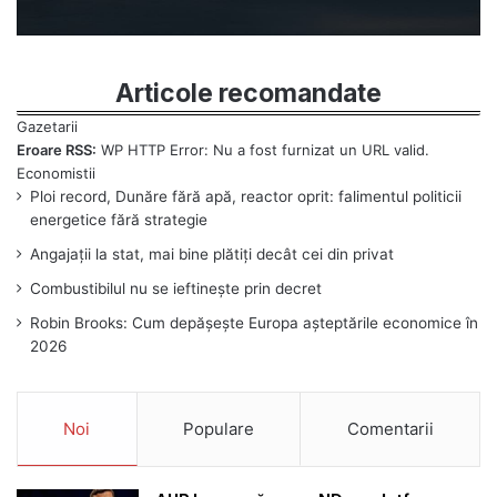
Articole recomandate
Eroare RSS:
WP HTTP Error: Nu a fost furnizat un URL valid.
Ploi record, Dunăre fără apă, reactor oprit: falimentul politicii
energetice fără strategie
Angajații la stat, mai bine plătiți decât cei din privat
Combustibilul nu se ieftinește prin decret
Robin Brooks: Cum depășește Europa așteptările economice în
2026
Noi
Populare
Comentarii