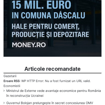
Articole recomandate
Eroare RSS:
WP HTTP Error: Nu a fost furnizat un URL valid.
Ministrul de Externe vede avantaje economice pentru România
în reconstrucția Ucrainei
Guvernul Bolojan prelungește în secret concesiunea OMV