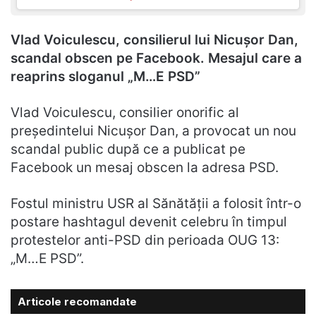
Vlad Voiculescu, consilierul lui Nicușor Dan,
scandal obscen pe Facebook. Mesajul care a
reaprins sloganul „M…E PSD”
Vlad Voiculescu, consilier onorific al
președintelui Nicușor Dan, a provocat un nou
scandal public după ce a publicat pe
Facebook un mesaj obscen la adresa PSD.
Fostul ministru USR al Sănătății a folosit într-o
postare hashtagul devenit celebru în timpul
protestelor anti-PSD din perioada OUG 13:
„M…E PSD”.
Articole recomandate