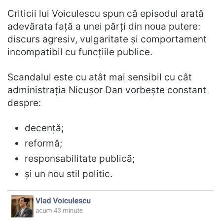
Criticii lui Voiculescu spun că episodul arată
adevărata față a unei părți din noua putere:
discurs agresiv, vulgaritate și comportament
incompatibil cu funcțiile publice.
Scandalul este cu atât mai sensibil cu cât
administrația Nicușor Dan vorbește constant
despre:
decență;
reformă;
responsabilitate publică;
și un nou stil politic.