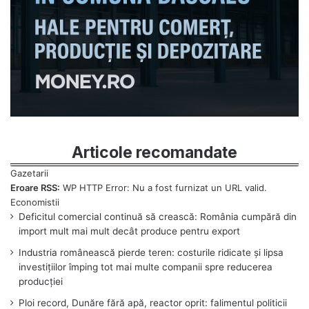
Articole recomandate
Eroare RSS:
WP HTTP Error: Nu a fost furnizat un URL valid.
Deficitul comercial continuă să crească: România cumpără din
import mult mai mult decât produce pentru export
Industria românească pierde teren: costurile ridicate și lipsa
investițiilor împing tot mai multe companii spre reducerea
producției
Ploi record, Dunăre fără apă, reactor oprit: falimentul politicii