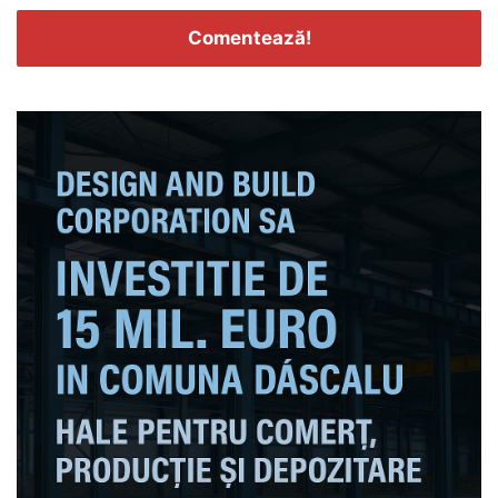
Comentează!