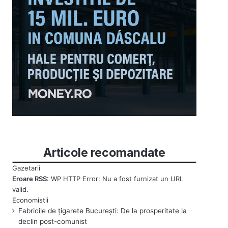
Articole recomandate
Eroare RSS:
WP HTTP Error: Nu a fost furnizat un URL
valid.
Fabricile de țigarete București: De la prosperitate la
declin post-comunist