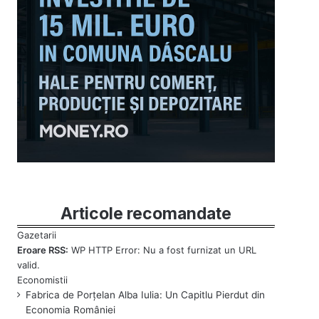
Articole recomandate
Eroare RSS:
WP HTTP Error: Nu a fost furnizat un URL
valid.
Fabrica de Porțelan Alba Iulia: Un Capitlu Pierdut din
Economia României