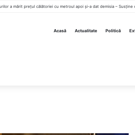
rilor a mărit prețul călătoriei cu metroul apoi și-a dat demisia – Susține 
Acasă
Actualitate
Politică
Ex