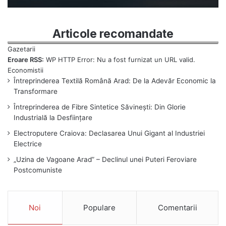
Articole recomandate
Eroare RSS:
WP HTTP Error: Nu a fost furnizat un URL valid.
Întreprinderea Textilă Română Arad: De la Adevăr Economic la
Transformare
Întreprinderea de Fibre Sintetice Săvinești: Din Glorie
Industrială la Desființare
Electroputere Craiova: Declasarea Unui Gigant al Industriei
Electrice
„Uzina de Vagoane Arad” – Declinul unei Puteri Feroviare
Postcomuniste
Noi
Populare
Comentarii