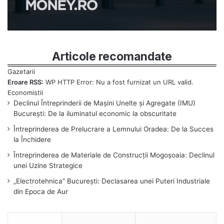
Articole recomandate
Eroare RSS:
WP HTTP Error: Nu a fost furnizat un URL valid.
Declinul Întreprinderii de Mașini Unelte și Agregate (IMU)
București: De la iluminatul economic la obscuritate
Întreprinderea de Prelucrare a Lemnului Oradea: De la Succes
la Închidere
Întreprinderea de Materiale de Construcții Mogoșoaia: Declinul
unei Uzine Strategice
„Electrotehnica” București: Declasarea unei Puteri Industriale
din Epoca de Aur