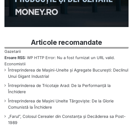
Articole recomandate
Eroare RSS:
WP HTTP Error: Nu a fost furnizat un URL valid.
Întreprinderea de Mașini-Unelte și Agregate București: Declinul
Unui Gigant Industrial
Întreprinderea de Tricotaje Arad: De la Performanță la
Închidere
Întreprinderea de Mașini Unelte Târgoviște: De la Glorie
Comunistă la Închidere
„Farul”, Colosul Cerealer din Constanța și Decăderea sa Post-
1989