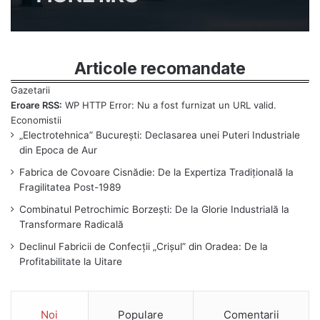
Articole recomandate
Eroare RSS:
WP HTTP Error: Nu a fost furnizat un URL valid.
„Electrotehnica” București: Declasarea unei Puteri Industriale
din Epoca de Aur
Fabrica de Covoare Cisnădie: De la Expertiza Tradițională la
Fragilitatea Post-1989
Combinatul Petrochimic Borzești: De la Glorie Industrială la
Transformare Radicală
Declinul Fabricii de Confecții „Crișul” din Oradea: De la
Profitabilitate la Uitare
Noi
Populare
Comentarii