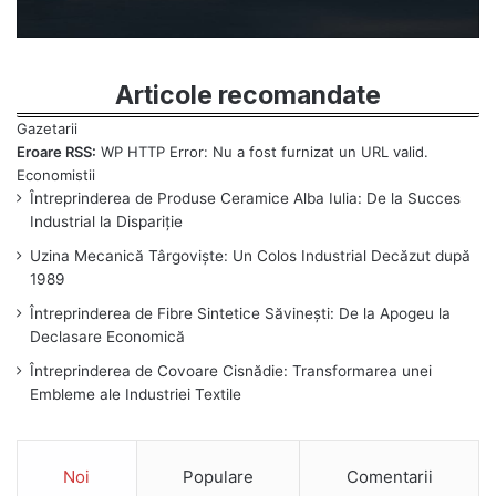
Articole recomandate
Eroare RSS:
WP HTTP Error: Nu a fost furnizat un URL valid.
Întreprinderea de Produse Ceramice Alba Iulia: De la Succes
Industrial la Dispariție
Uzina Mecanică Târgoviște: Un Colos Industrial Decăzut după
1989
Întreprinderea de Fibre Sintetice Săvinești: De la Apogeu la
Declasare Economică
Întreprinderea de Covoare Cisnădie: Transformarea unei
Embleme ale Industriei Textile
Noi
Populare
Comentarii