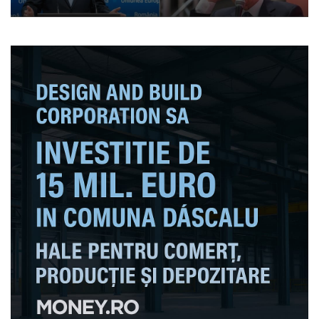
sportivilor