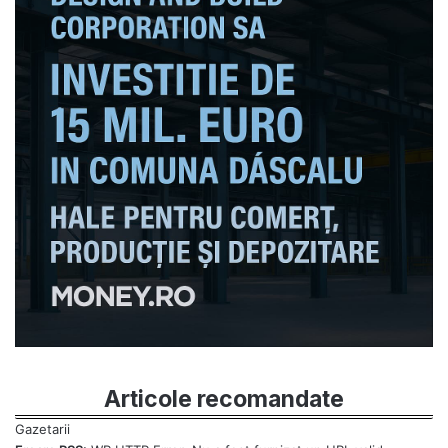
Articole recomandate