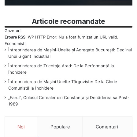
Articole recomandate
Eroare RSS:
WP HTTP Error: Nu a fost furnizat un URL valid.
Întreprinderea de Mașini-Unelte și Agregate București: Declinul
Unui Gigant Industrial
Întreprinderea de Tricotaje Arad: De la Performanță la
Închidere
Întreprinderea de Mașini Unelte Târgoviște: De la Glorie
Comunistă la Închidere
„Farul”, Colosul Cerealer din Constanța și Decăderea sa Post-
1989
Noi
Populare
Comentarii