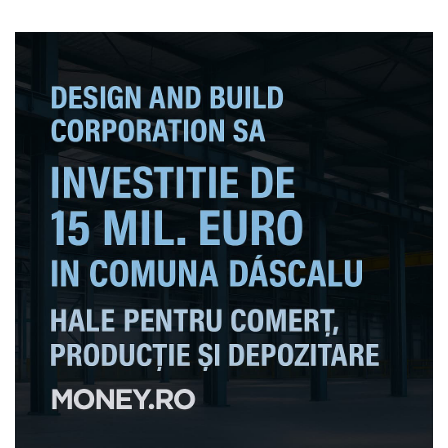
agresorului