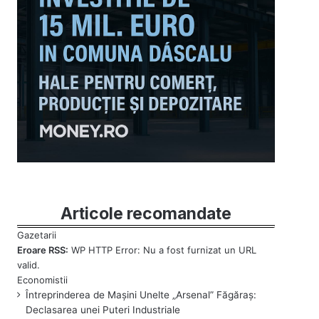
Articole recomandate
Eroare RSS:
WP HTTP Error: Nu a fost furnizat un URL
valid.
Întreprinderea de Mașini Unelte „Arsenal” Făgăraș:
Declasarea unei Puteri Industriale