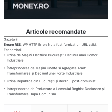
Articole recomandate
Eroare RSS:
WP HTTP Error: Nu a fost furnizat un URL valid.
Uzina de Mașini Electrice București: Declinul unei Comori
Industriale
Întreprinderea de Mașini Unelte și Agregate Arad:
Transformarea și Declinul unei Forțe Industriale
Uzina Republica din București și declinul post-comunist
Întreprinderea de Prelucrare a Lemnului Reghin: Declasare și
Transformare După Comunism