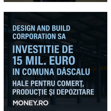
carburanților