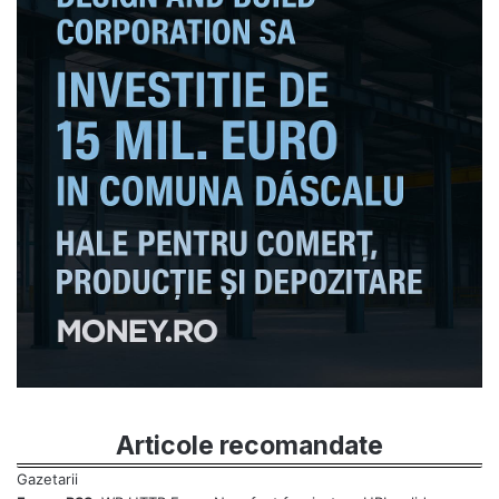
Articole recomandate