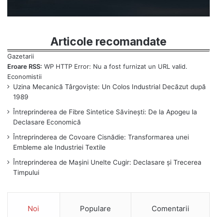
Articole recomandate
Eroare RSS:
WP HTTP Error: Nu a fost furnizat un URL valid.
Uzina Mecanică Târgoviște: Un Colos Industrial Decăzut după
1989
Întreprinderea de Fibre Sintetice Săvinești: De la Apogeu la
Declasare Economică
Întreprinderea de Covoare Cisnădie: Transformarea unei
Embleme ale Industriei Textile
Întreprinderea de Mașini Unelte Cugir: Declasare și Trecerea
Timpului
Noi
Populare
Comentarii