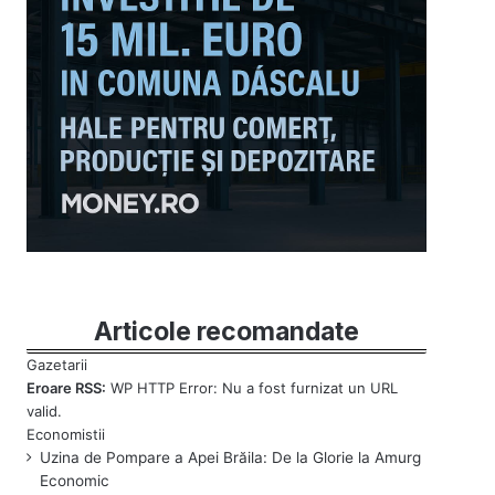
Articole recomandate
Eroare RSS:
WP HTTP Error: Nu a fost furnizat un URL
valid.
Uzina de Pompare a Apei Brăila: De la Glorie la Amurg
Economic