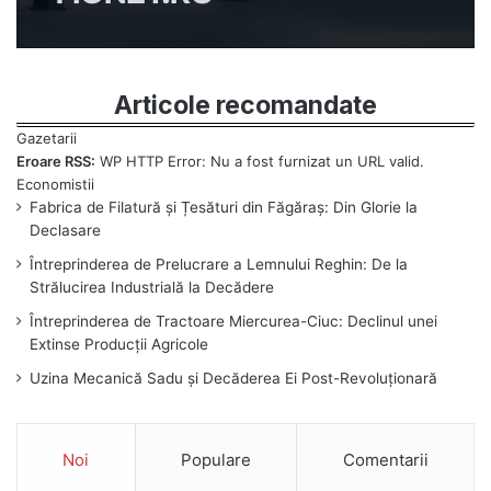
Articole recomandate
Eroare RSS:
WP HTTP Error: Nu a fost furnizat un URL valid.
Fabrica de Filatură și Țesături din Făgăraș: Din Glorie la
Declasare
Întreprinderea de Prelucrare a Lemnului Reghin: De la
Strălucirea Industrială la Decădere
Întreprinderea de Tractoare Miercurea-Ciuc: Declinul unei
Extinse Producții Agricole
Uzina Mecanică Sadu și Decăderea Ei Post-Revoluționară
Noi
Populare
Comentarii