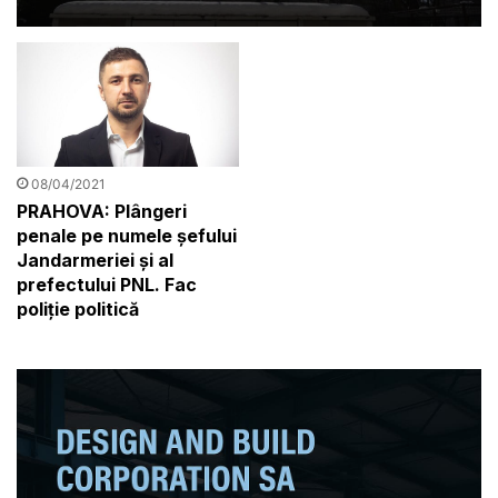
08/04/2021
PRAHOVA: Plângeri
penale pe numele șefului
Jandarmeriei și al
prefectului PNL. Fac
poliție politică