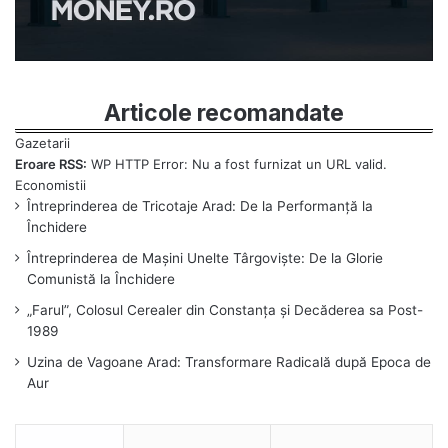
Articole recomandate
Eroare RSS:
WP HTTP Error: Nu a fost furnizat un URL valid.
Întreprinderea de Tricotaje Arad: De la Performanță la
Închidere
Întreprinderea de Mașini Unelte Târgoviște: De la Glorie
Comunistă la Închidere
„Farul”, Colosul Cerealer din Constanța și Decăderea sa Post-
1989
Uzina de Vagoane Arad: Transformare Radicală după Epoca de
Aur