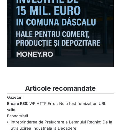
Articole recomandate
Eroare RSS:
WP HTTP Error: Nu a fost furnizat un URL
valid.
Întreprinderea de Prelucrare a Lemnului Reghin: De la
Strălucirea Industrială la Decădere