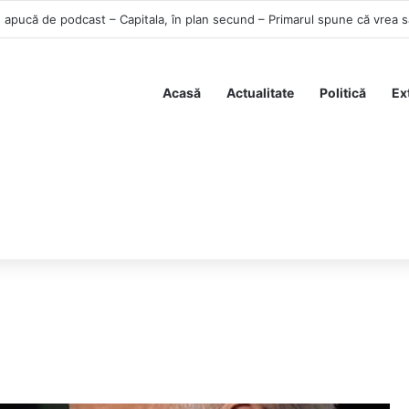
Acasă
Actualitate
Politică
Ex