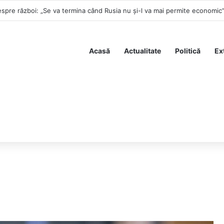
spre război: „Se va termina când Rusia nu și-l va mai permite economic
Acasă
Actualitate
Politică
Ex