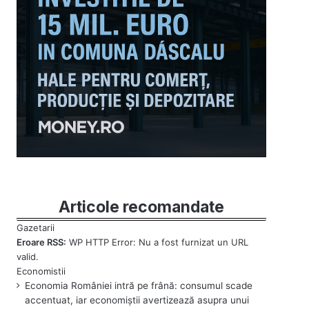
Articole recomandate
Eroare RSS:
WP HTTP Error: Nu a fost furnizat un URL
valid.
Economia României intră pe frână: consumul scade
accentuat, iar economiștii avertizează asupra unui