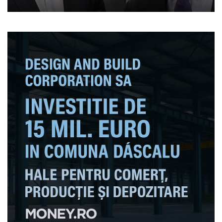
primi 2.500 de lei