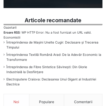
Articole recomandate
Eroare RSS:
WP HTTP Error: Nu a fost furnizat un URL valid.
Întreprinderea de Mașini Unelte Cugir: Declasare și Trecerea
Timpului
Întreprinderea Textilă Română Arad: De la Adevăr Economic la
Transformare
Întreprinderea de Fibre Sintetice Săvinești: Din Glorie
Industrială la Desființare
Electroputere Craiova: Declasarea Unui Gigant al Industriei
Electrice
Noi
Populare
Comentarii