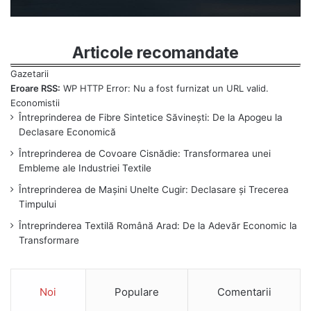
Articole recomandate
Eroare RSS:
WP HTTP Error: Nu a fost furnizat un URL valid.
Întreprinderea de Fibre Sintetice Săvinești: De la Apogeu la
Declasare Economică
Întreprinderea de Covoare Cisnădie: Transformarea unei
Embleme ale Industriei Textile
Întreprinderea de Mașini Unelte Cugir: Declasare și Trecerea
Timpului
Întreprinderea Textilă Română Arad: De la Adevăr Economic la
Transformare
Noi
Populare
Comentarii