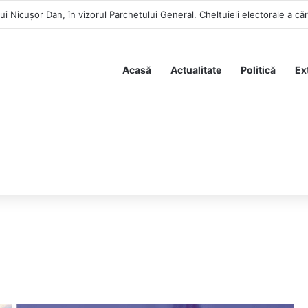
Acasă
Actualitate
Politică
Ex