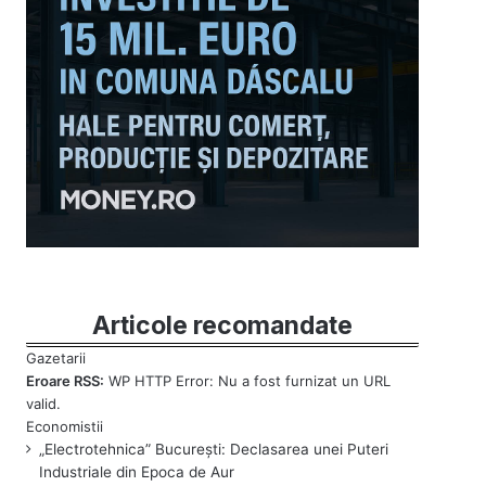
Articole recomandate
Eroare RSS:
WP HTTP Error: Nu a fost furnizat un URL
valid.
„Electrotehnica” București: Declasarea unei Puteri
Industriale din Epoca de Aur