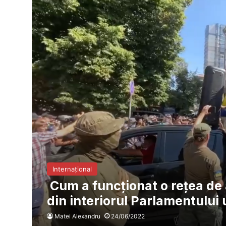
Internațional
Cum a funcționat o rețea de
din interiorul Parlamentului
Matei Alexandru
24/06/2022