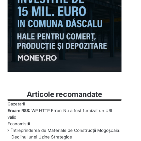
Articole recomandate
Eroare RSS:
WP HTTP Error: Nu a fost furnizat un URL
valid.
Întreprinderea de Materiale de Construcții Mogoșoaia:
Declinul unei Uzine Strategice