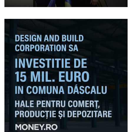
palierele