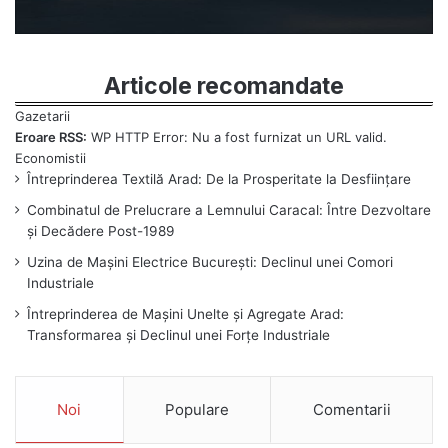
Articole recomandate
Eroare RSS:
WP HTTP Error: Nu a fost furnizat un URL valid.
Întreprinderea Textilă Arad: De la Prosperitate la Desființare
Combinatul de Prelucrare a Lemnului Caracal: Între Dezvoltare
și Decădere Post-1989
Uzina de Mașini Electrice București: Declinul unei Comori
Industriale
Întreprinderea de Mașini Unelte și Agregate Arad:
Transformarea și Declinul unei Forțe Industriale
Noi
Populare
Comentarii