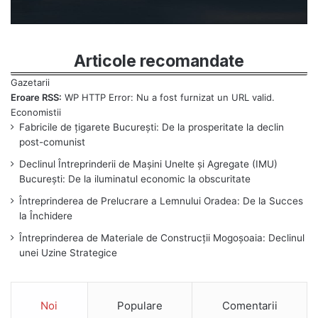
Articole recomandate
Eroare RSS:
WP HTTP Error: Nu a fost furnizat un URL valid.
Fabricile de țigarete București: De la prosperitate la declin
post-comunist
Declinul Întreprinderii de Mașini Unelte și Agregate (IMU)
București: De la iluminatul economic la obscuritate
Întreprinderea de Prelucrare a Lemnului Oradea: De la Succes
la Închidere
Întreprinderea de Materiale de Construcții Mogoșoaia: Declinul
unei Uzine Strategice
Noi
Populare
Comentarii