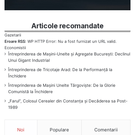
Articole recomandate
Eroare RSS:
WP HTTP Error: Nu a fost furnizat un URL valid.
Întreprinderea de Mașini-Unelte și Agregate București: Declinul
Unui Gigant Industrial
Întreprinderea de Tricotaje Arad: De la Performanță la
Închidere
Întreprinderea de Mașini Unelte Târgoviște: De la Glorie
Comunistă la Închidere
„Farul”, Colosul Cerealer din Constanța și Decăderea sa Post-
1989
Noi
Populare
Comentarii