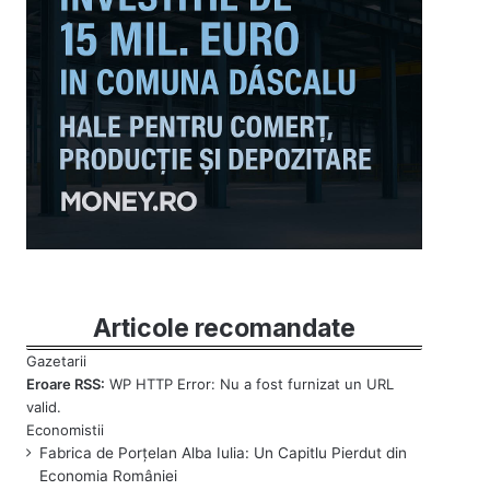
Articole recomandate
Eroare RSS:
WP HTTP Error: Nu a fost furnizat un URL
valid.
Fabrica de Porțelan Alba Iulia: Un Capitlu Pierdut din
Economia României