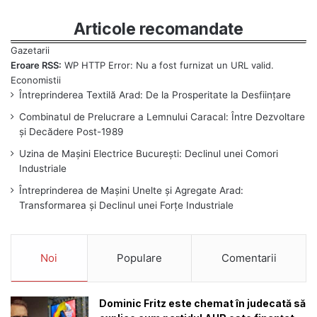
Articole recomandate
Eroare RSS:
WP HTTP Error: Nu a fost furnizat un URL valid.
Întreprinderea Textilă Arad: De la Prosperitate la Desființare
Combinatul de Prelucrare a Lemnului Caracal: Între Dezvoltare
și Decădere Post-1989
Uzina de Mașini Electrice București: Declinul unei Comori
Industriale
Întreprinderea de Mașini Unelte și Agregate Arad:
Transformarea și Declinul unei Forțe Industriale
Noi
Populare
Comentarii
Dominic Fritz este chemat în judecată să