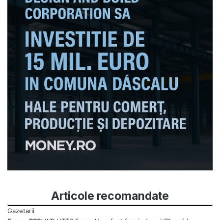
Articole recomandate